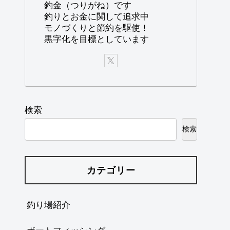
釣金（つりがね）です
釣りとお金に関して追求中
モノづくりと節約を駆使！
黒字化を目標としています
検索
検索
カテゴリー
釣り場紹介