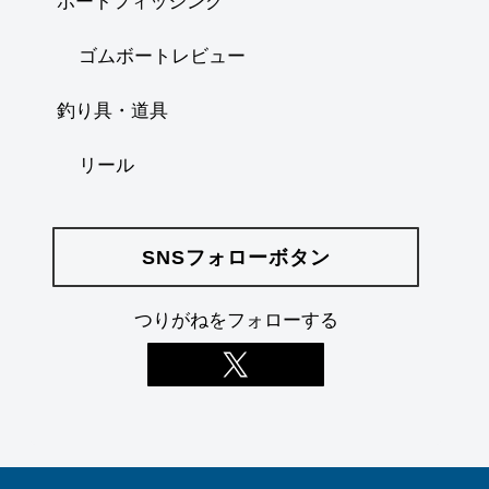
ボートフィッシング
ゴムボートレビュー
釣り具・道具
リール
SNSフォローボタン
つりがねをフォローする